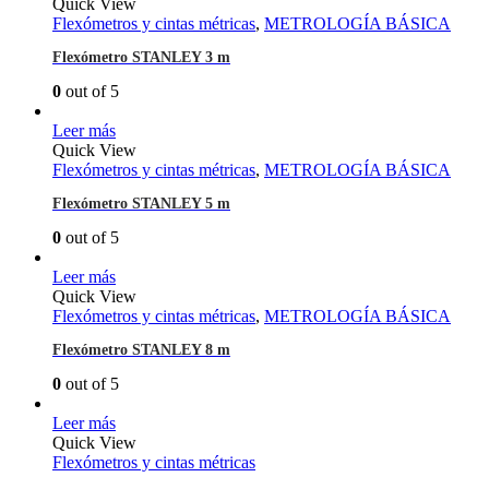
Quick View
Flexómetros y cintas métricas
,
METROLOGÍA BÁSICA
Flexómetro STANLEY 3 m
0
out of 5
Leer más
Quick View
Flexómetros y cintas métricas
,
METROLOGÍA BÁSICA
Flexómetro STANLEY 5 m
0
out of 5
Leer más
Quick View
Flexómetros y cintas métricas
,
METROLOGÍA BÁSICA
Flexómetro STANLEY 8 m
0
out of 5
Leer más
Quick View
Flexómetros y cintas métricas