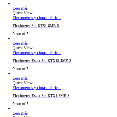
Leer más
Quick View
Flexómetros y cintas métricas
Flexómetro 8m KTS1-8ME-S
0
out of 5
Leer más
Quick View
Flexómetros y cintas métricas
Flexómetro Exact 3m KTX12-3ME-S
0
out of 5
Leer más
Quick View
Flexómetros y cintas métricas
Flexómetro Exact 8m KTX1-8ME-S
0
out of 5
Leer más