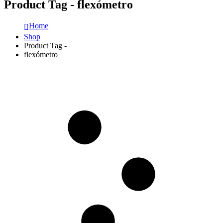
Product Tag - flexómetro
Home
Shop
Product Tag -
flexómetro