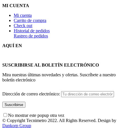
MI CUENTA
Mi cuenta
Carrito de compra
Check out
Historial de pedidos
Rastreo de pedidos
AQUÍ EN
SUSCRIBIRSE AL BOLETÍN ELECTRÓNICO
Mira nuestras últimas novedades y ofertas. Suscríbete a nuestro
boletín electrónico
Dirección de correo electrónico:
No mostrar este popup otra vez
© Copyright Tecnimetro 2022. All Rights Reserved. Design by
Dankorp Group