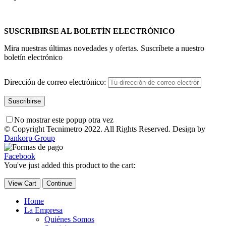
SUSCRIBIRSE AL BOLETÍN ELECTRÓNICO
Mira nuestras últimas novedades y ofertas. Suscríbete a nuestro
boletín electrónico
Dirección de correo electrónico:
No mostrar este popup otra vez
© Copyright Tecnimetro 2022. All Rights Reserved. Design by
Dankorp Group
Facebook
You've just added this product to the cart:
View Cart
Continue
Home
La Empresa
Quiénes Somos