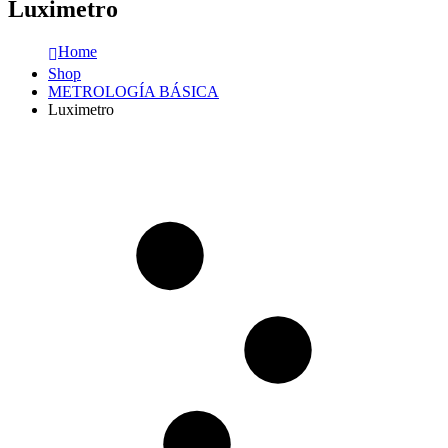
Luximetro
Home
Shop
METROLOGÍA BÁSICA
Luximetro