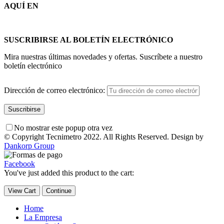
AQUÍ EN
SUSCRIBIRSE AL BOLETÍN ELECTRÓNICO
Mira nuestras últimas novedades y ofertas. Suscríbete a nuestro
boletín electrónico
Dirección de correo electrónico:
No mostrar este popup otra vez
© Copyright Tecnimetro 2022. All Rights Reserved. Design by
Dankorp Group
Facebook
You've just added this product to the cart:
View Cart
Continue
Home
La Empresa