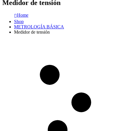
Medidor de tensión
Home
Shop
METROLOGÍA BÁSICA
Medidor de tensión