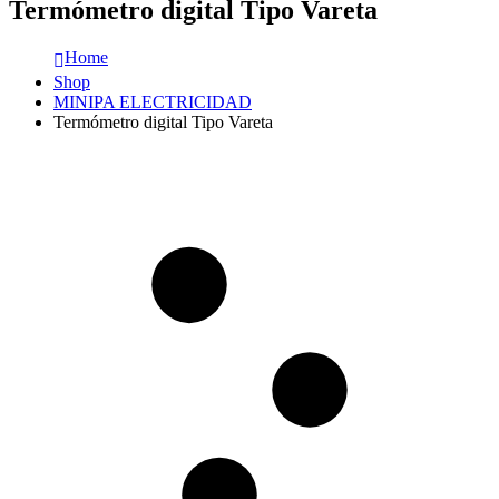
Termómetro digital Tipo Vareta
Home
Shop
MINIPA ELECTRICIDAD
Termómetro digital Tipo Vareta