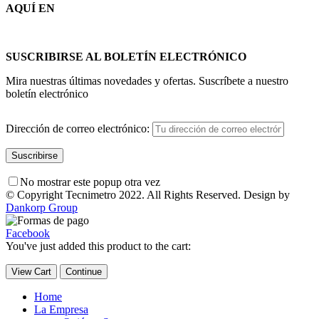
AQUÍ EN
SUSCRIBIRSE AL BOLETÍN ELECTRÓNICO
Mira nuestras últimas novedades y ofertas. Suscríbete a nuestro
boletín electrónico
Dirección de correo electrónico:
No mostrar este popup otra vez
© Copyright Tecnimetro 2022. All Rights Reserved. Design by
Dankorp Group
Facebook
You've just added this product to the cart:
View Cart
Continue
Home
La Empresa