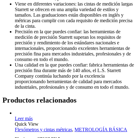
Viene en diferentes variaciones: las cintas de medición largas
Starrett se ofrecen en una amplia variedad de estilos y
tamaños. Las graduaciones están disponibles en inglés y
métricas para cumplir con cada requisito de medición precisa
de la cinta.
Precisión en la que puedes confiar: las herramientas de
medición de precisión Starrett superan los requisitos de
precisión y rendimiento de los estándares nacionales e
internacionales, proporcionando excelentes herramientas de
precisión fina para mercados industriales, profesionales y de
consumo en todo el mundo.
Una calidad en la que puedes confiar: fabrica herramientas de
precisión fina durante más de 140 años, el L.S. Starrett
Company continúa luchando por la excelencia
proporcionando herramientas de calidad para mercados
industriales, profesionales y de consumo en todo el mundo.
Productos relacionados
Leer más
Quick View
Flexómetros y cintas métricas
,
METROLOGÍA BÁSICA