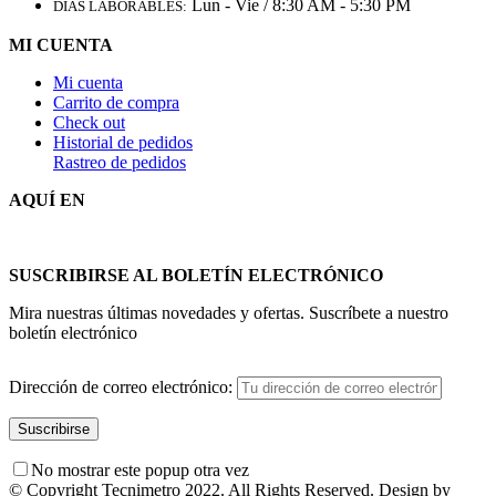
Lun - Vie / 8:30 AM - 5:30 PM
DÍAS LABORABLES:
MI CUENTA
Mi cuenta
Carrito de compra
Check out
Historial de pedidos
Rastreo de pedidos
AQUÍ EN
SUSCRIBIRSE AL BOLETÍN ELECTRÓNICO
Mira nuestras últimas novedades y ofertas. Suscríbete a nuestro
boletín electrónico
Dirección de correo electrónico:
No mostrar este popup otra vez
© Copyright Tecnimetro 2022. All Rights Reserved. Design by