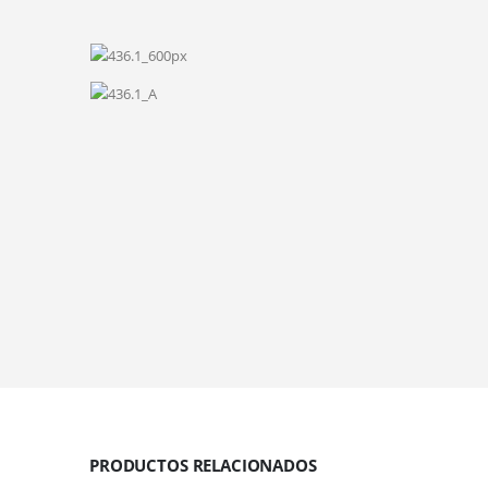
PRODUCTOS RELACIONADOS