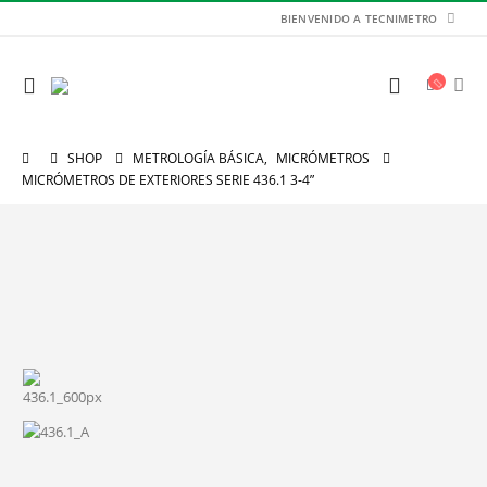
BIENVENIDO A TECNIMETRO
SHOP
METROLOGÍA BÁSICA
,
MICRÓMETROS
MICRÓMETROS DE EXTERIORES SERIE 436.1 3-4”