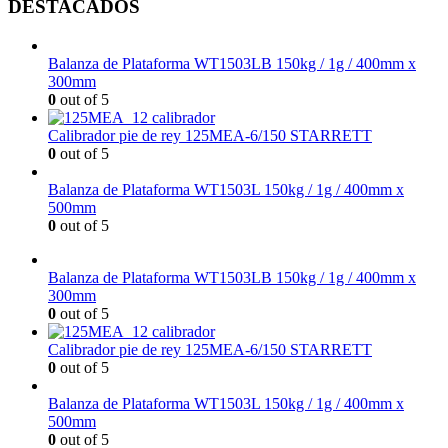
DESTACADOS
Balanza de Plataforma WT1503LB 150kg / 1g / 400mm x
300mm
0
out of 5
Calibrador pie de rey 125MEA-6/150 STARRETT
0
out of 5
Balanza de Plataforma WT1503L 150kg / 1g / 400mm x
500mm
0
out of 5
Balanza de Plataforma WT1503LB 150kg / 1g / 400mm x
300mm
0
out of 5
Calibrador pie de rey 125MEA-6/150 STARRETT
0
out of 5
Balanza de Plataforma WT1503L 150kg / 1g / 400mm x
500mm
0
out of 5