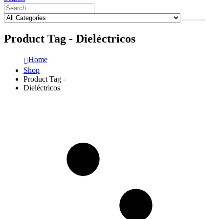
Product Tag - Dieléctricos
Home
Shop
Product Tag -
Dieléctricos