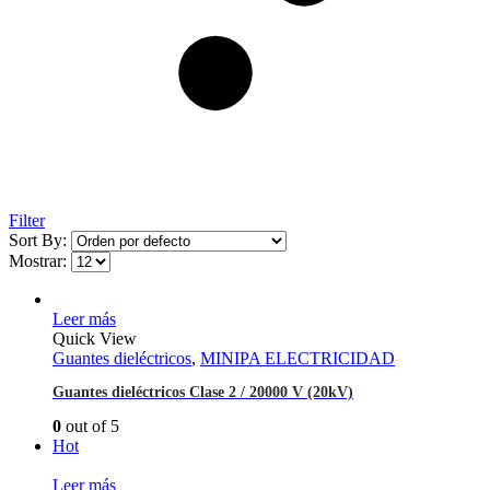
Filter
Sort By:
Mostrar:
Leer más
Quick View
Guantes dieléctricos
,
MINIPA ELECTRICIDAD
Guantes dieléctricos Clase 2 / 20000 V (20kV)
0
out of 5
Hot
Leer más