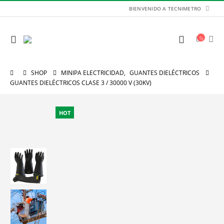
BIENVENIDO A TECNIMETRO
SHOP
MINIPA ELECTRICIDAD
,
GUANTES DIELÉCTRICOS
GUANTES DIELÉCTRICOS CLASE 3 / 30000 V (30KV)
HOT