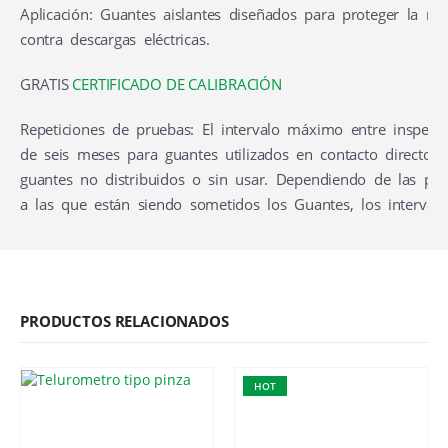
Aplicación: Guantes aislantes diseñados para proteger la m
contra descargas eléctricas.
GRATIS
CERTIFICADO DE CALIBRACIÓN
Repeticiones de pruebas: El intervalo máximo entre inspecc
de seis meses para guantes utilizados en contacto directo 
guantes no distribuidos o sin usar. Dependiendo de las práct
a las que están siendo sometidos los Guantes, los interval
PRODUCTOS RELACIONADOS
HOT