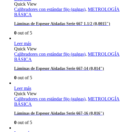
Quick View
Calibradores con estándar fijo (galgas)
,
METROLOGÍA
BÁSICA
Láminas de Espesor Aisladas Serie 667 1.1/2 (0,0015″)
0
out of 5
Leer más
Quick View
Calibradores con estándar fijo (galgas)
,
METROLOGÍA
BÁSICA
Láminas de Espesor Aisladas Serie 667-14 (0,014″)
0
out of 5
Leer más
Quick View
Calibradores con estándar fijo (galgas)
,
METROLOGÍA
BÁSICA
Láminas de Espesor Aisladas Serie 667-16 (0,016″)
0
out of 5