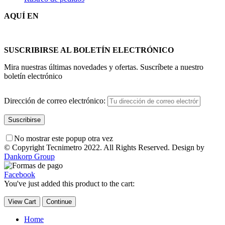
AQUÍ EN
SUSCRIBIRSE AL BOLETÍN ELECTRÓNICO
Mira nuestras últimas novedades y ofertas. Suscríbete a nuestro
boletín electrónico
Dirección de correo electrónico:
No mostrar este popup otra vez
© Copyright Tecnimetro 2022. All Rights Reserved. Design by
Dankorp Group
Facebook
You've just added this product to the cart:
View Cart
Continue
Home