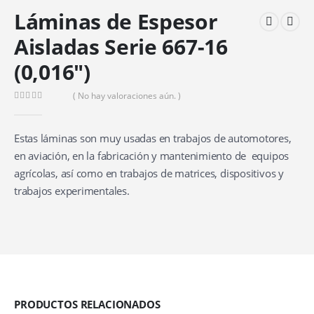
Láminas de Espesor
Aisladas Serie 667-16
(0,016″)
( No hay valoraciones aún. )
0
out of 5
Estas láminas son muy usadas en trabajos de automotores,
en aviación, en la fabricación y mantenimiento de equipos
agrícolas, así como en trabajos de matrices, dispositivos y
trabajos experimentales.
PRODUCTOS RELACIONADOS