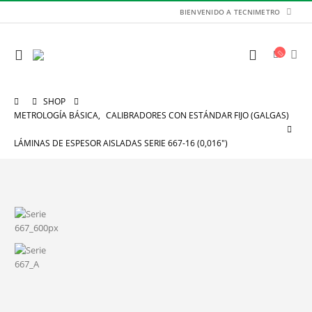
BIENVENIDO A TECNIMETRO
SHOP
METROLOGÍA BÁSICA
,
CALIBRADORES CON ESTÁNDAR FIJO (GALGAS)
LÁMINAS DE ESPESOR AISLADAS SERIE 667-16 (0,016″)