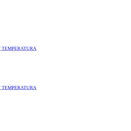
Y TEMPERATURA
Y TEMPERATURA