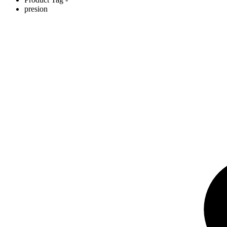
presion