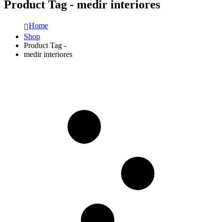
Product Tag - medir interiores
Home
Shop
Product Tag -
medir interiores