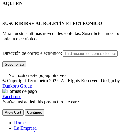
AQUÍ EN
SUSCRIBIRSE AL BOLETÍN ELECTRÓNICO
Mira nuestras últimas novedades y ofertas. Suscríbete a nuestro
boletín electrónico
Dirección de correo electrónico:
No mostrar este popup otra vez
© Copyright Tecnimetro 2022. All Rights Reserved. Design by
Dankorp Group
Facebook
You've just added this product to the cart:
View Cart
Continue
Home
La Empresa