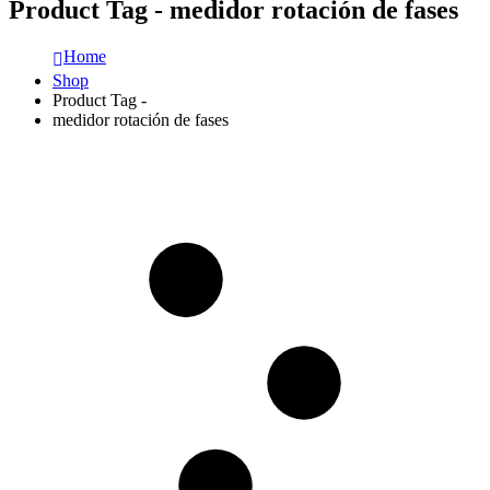
Product Tag - medidor rotación de fases
Home
Shop
Product Tag -
medidor rotación de fases