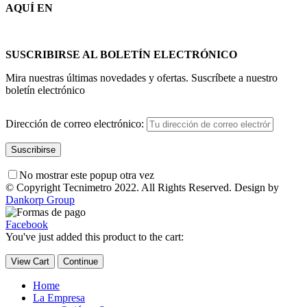
AQUÍ EN
SUSCRIBIRSE AL BOLETÍN ELECTRÓNICO
Mira nuestras últimas novedades y ofertas. Suscríbete a nuestro
boletín electrónico
Dirección de correo electrónico:
No mostrar este popup otra vez
© Copyright Tecnimetro 2022. All Rights Reserved. Design by
Dankorp Group
Facebook
You've just added this product to the cart:
View Cart
Continue
Home
La Empresa