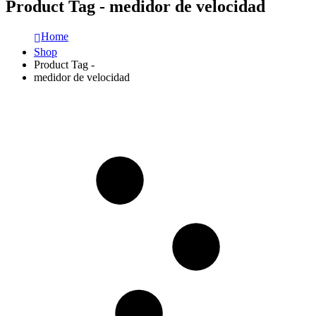
Product Tag - medidor de velocidad
Home
Shop
Product Tag -
medidor de velocidad