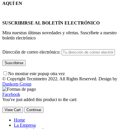
AQUÍ EN
SUSCRIBIRSE AL BOLETÍN ELECTRÓNICO
Mira nuestras últimas novedades y ofertas. Suscríbete a nuestro
boletín electrónico
Dirección de correo electrónico:
No mostrar este popup otra vez
© Copyright Tecnimetro 2022. All Rights Reserved. Design by
Dankorp Group
Facebook
You've just added this product to the cart:
View Cart
Continue
Home
La Empresa