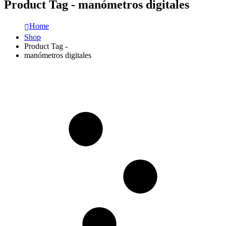
Product Tag - manómetros digitales
Home
Shop
Product Tag -
manómetros digitales