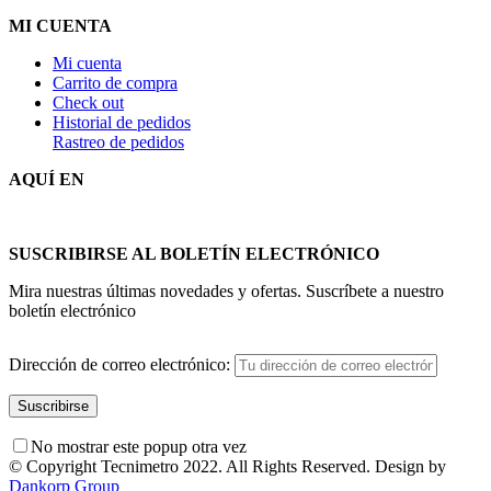
MI CUENTA
Mi cuenta
Carrito de compra
Check out
Historial de pedidos
Rastreo de pedidos
AQUÍ EN
SUSCRIBIRSE AL BOLETÍN ELECTRÓNICO
Mira nuestras últimas novedades y ofertas. Suscríbete a nuestro
boletín electrónico
Dirección de correo electrónico:
No mostrar este popup otra vez
© Copyright Tecnimetro 2022. All Rights Reserved. Design by
Dankorp Group