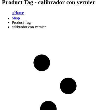
Product Tag - calibrador con vernier
Home
Shop
Product Tag -
calibrador con vernier