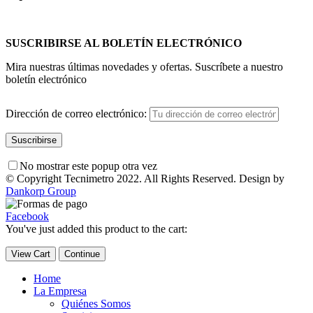
SUSCRIBIRSE AL BOLETÍN ELECTRÓNICO
Mira nuestras últimas novedades y ofertas. Suscríbete a nuestro
boletín electrónico
Dirección de correo electrónico:
No mostrar este popup otra vez
© Copyright Tecnimetro 2022. All Rights Reserved. Design by
Dankorp Group
Facebook
You've just added this product to the cart:
View Cart
Continue
Home
La Empresa
Quiénes Somos