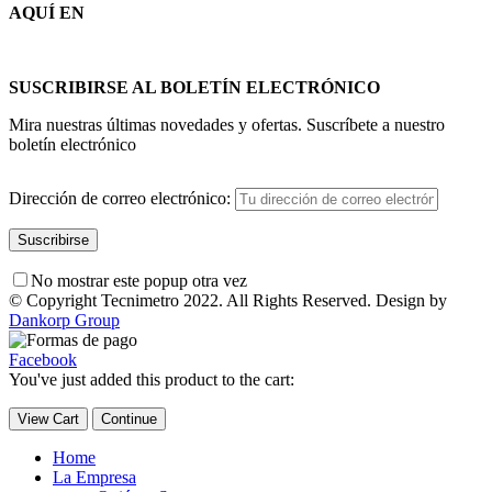
AQUÍ EN
SUSCRIBIRSE AL BOLETÍN ELECTRÓNICO
Mira nuestras últimas novedades y ofertas. Suscríbete a nuestro
boletín electrónico
Dirección de correo electrónico:
No mostrar este popup otra vez
© Copyright Tecnimetro 2022. All Rights Reserved. Design by
Dankorp Group
Facebook
You've just added this product to the cart:
View Cart
Continue
Home
La Empresa