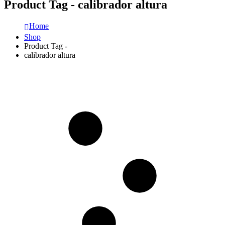
Product Tag - calibrador altura
Home
Shop
Product Tag -
calibrador altura