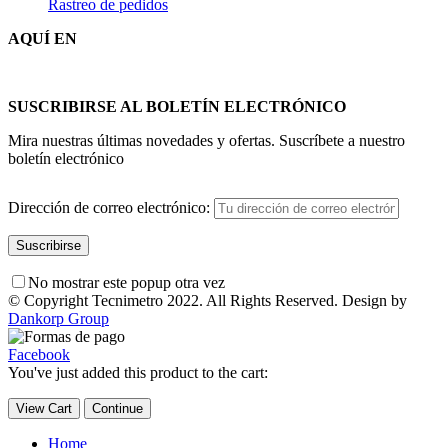
Rastreo de pedidos
AQUÍ EN
SUSCRIBIRSE AL BOLETÍN ELECTRÓNICO
Mira nuestras últimas novedades y ofertas. Suscríbete a nuestro
boletín electrónico
Dirección de correo electrónico:
No mostrar este popup otra vez
© Copyright Tecnimetro 2022. All Rights Reserved. Design by
Dankorp Group
Facebook
You've just added this product to the cart:
View Cart
Continue
Home