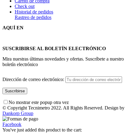
Carrito de compra
Check out
Historial de pedidos
Rastreo de pedidos
AQUÍ EN
SUSCRIBIRSE AL BOLETÍN ELECTRÓNICO
Mira nuestras últimas novedades y ofertas. Suscríbete a nuestro
boletín electrónico
Dirección de correo electrónico:
No mostrar este popup otra vez
© Copyright Tecnimetro 2022. All Rights Reserved. Design by
Dankorp Group
Facebook
You've just added this product to the cart: