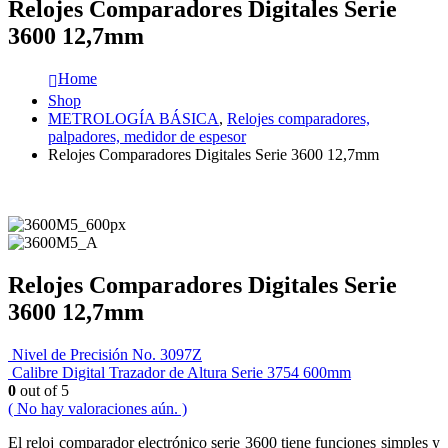
Relojes Comparadores Digitales Serie
3600 12,7mm
Home
Shop
METROLOGÍA BÁSICA
,
Relojes comparadores,
palpadores, medidor de espesor
Relojes Comparadores Digitales Serie 3600 12,7mm
Relojes Comparadores Digitales Serie
3600 12,7mm
Nivel de Precisión No. 3097Z
Calibre Digital Trazador de Altura Serie 3754 600mm
0
out of 5
( No hay valoraciones aún. )
El reloj comparador electrónico serie 3600 tiene funciones simples y