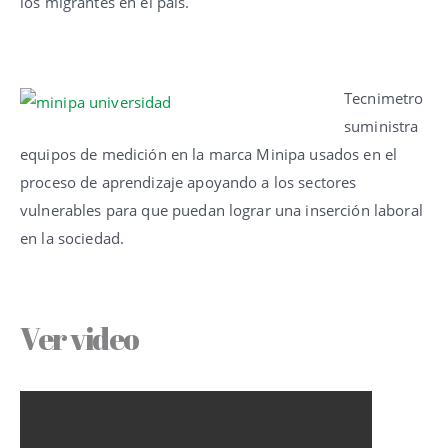
los migrantes en el país.
Tecnimetro
suministra
equipos de medición en la marca Minipa usados en el
proceso de aprendizaje apoyando a los sectores
vulnerables para que puedan lograr una inserción laboral
en la sociedad.
Ver video