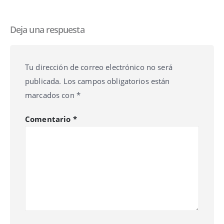
Deja una respuesta
Tu dirección de correo electrónico no será
publicada.
Los campos obligatorios están
marcados con
*
Comentario
*