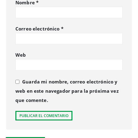
Nombre
*
Correo electrónico
*
Web
Guarda mi nombre, correo electrónico y
web en este navegador para la próxima vez
que comente.