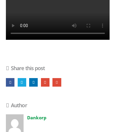
Share this post
Author
Dankorp