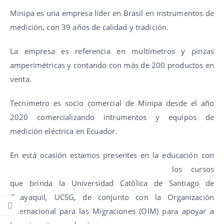
Minipa es una empresa líder en Brasil en instrumentos de
medición, con 39 años de calidad y tradición.
La empresa es referencia en multímetros y pinzas
amperimétricas y contando con más de 200 productos en
venta.
Tecnimetro es socio comercial de Minipa desde el año
2020 comercializando intrumentos y equipos de
medición eléctrica en Ecuador.
En está ocasión estamos presente
s en la educación con
los cursos
que brinda la Universidad Católica de Santiago de
Guayaquil, UCSG, de conjunto con la Organización
Internacional para las Migraciones (OIM) para apoyar a