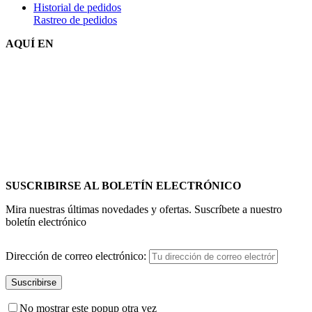
Historial de pedidos
Rastreo de pedidos
AQUÍ EN
SUSCRIBIRSE AL BOLETÍN ELECTRÓNICO
Mira nuestras últimas novedades y ofertas. Suscríbete a nuestro
boletín electrónico
Dirección de correo electrónico:
No mostrar este popup otra vez