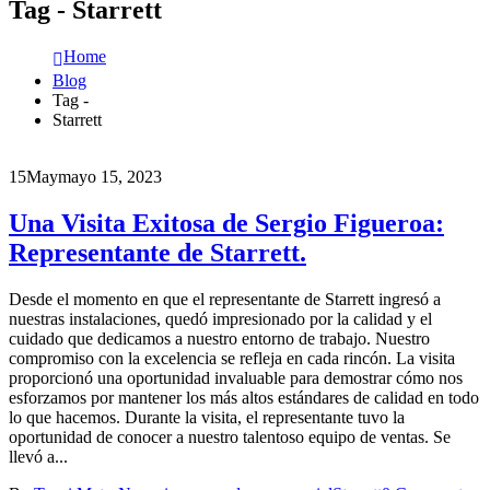
Tag - Starrett
Home
Blog
Tag -
Starrett
15
May
mayo 15, 2023
Una Visita Exitosa de Sergio Figueroa:
Representante de Starrett.
Desde el momento en que el representante de Starrett ingresó a
nuestras instalaciones, quedó impresionado por la calidad y el
cuidado que dedicamos a nuestro entorno de trabajo. Nuestro
compromiso con la excelencia se refleja en cada rincón. La visita
proporcionó una oportunidad invaluable para demostrar cómo nos
esforzamos por mantener los más altos estándares de calidad en todo
lo que hacemos. Durante la visita, el representante tuvo la
oportunidad de conocer a nuestro talentoso equipo de ventas. Se
llevó a...