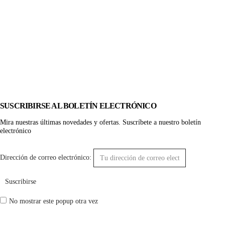
SUSCRIBIRSE AL BOLETÍN ELECTRÓNICO
Mira nuestras últimas novedades y ofertas. Suscríbete a nuestro boletín
electrónico
Dirección de correo electrónico:
No mostrar este popup otra vez