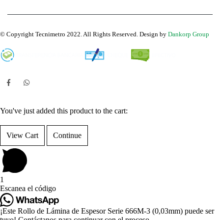
© Copyright Tecnimetro 2022. All Rights Reserved. Design by
Dankorp Group
You've just added this product to the cart:
View Cart
Continue
1
Escanea el código
¡Este Rollo de Lámina de Espesor Serie 666M-3 (0,03mm) puede ser
tuyo! Contáctanos para continuar con el proceso.