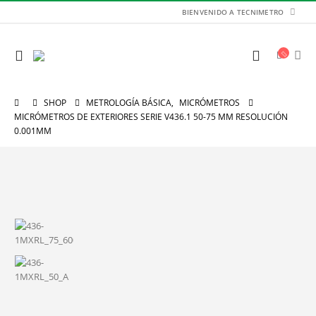
BIENVENIDO A TECNIMETRO
SHOP
METROLOGÍA BÁSICA
,
MICRÓMETROS
MICRÓMETROS DE EXTERIORES SERIE V436.1 50-75 MM RESOLUCIÓN
0.001MM