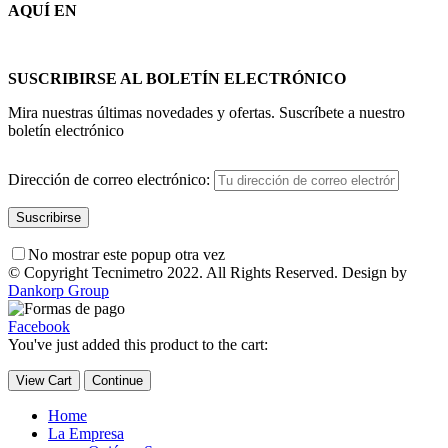
AQUÍ EN
SUSCRIBIRSE AL BOLETÍN ELECTRÓNICO
Mira nuestras últimas novedades y ofertas. Suscríbete a nuestro
boletín electrónico
Dirección de correo electrónico:
No mostrar este popup otra vez
© Copyright Tecnimetro 2022. All Rights Reserved. Design by
Dankorp Group
Facebook
You've just added this product to the cart:
View Cart
Continue
Home
La Empresa