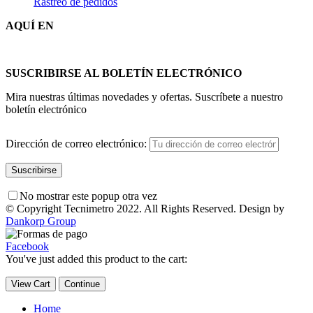
Rastreo de pedidos
AQUÍ EN
SUSCRIBIRSE AL BOLETÍN ELECTRÓNICO
Mira nuestras últimas novedades y ofertas. Suscríbete a nuestro
boletín electrónico
Dirección de correo electrónico:
No mostrar este popup otra vez
© Copyright Tecnimetro 2022. All Rights Reserved. Design by
Dankorp Group
Facebook
You've just added this product to the cart:
View Cart
Continue
Home