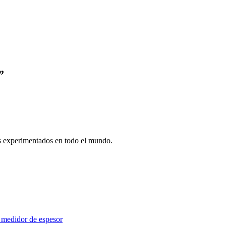
”
s experimentados en todo el mundo.
 medidor de espesor