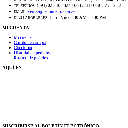
(593) 02 346 4324 / 6035 811/ 6001375 Ext: 2
TELÉFONOS:
ventas@tecnimetro.com.ec
EMAIL:
Lun - Vie / 8:30 AM - 5:30 PM
DÍAS LABORABLES:
MI CUENTA
Mi cuenta
Carrito de compra
Check out
Historial de pedidos
Rastreo de pedidos
AQUÍ EN
SUSCRIBIRSE AL BOLETÍN ELECTRÓNICO