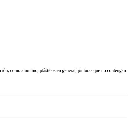
ión, como aluminio, plásticos en general, pinturas que no contengan