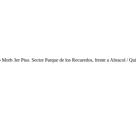
o Morb 3er Piso. Sector Parque de los Recuerdos, frente a Abracol / Qu