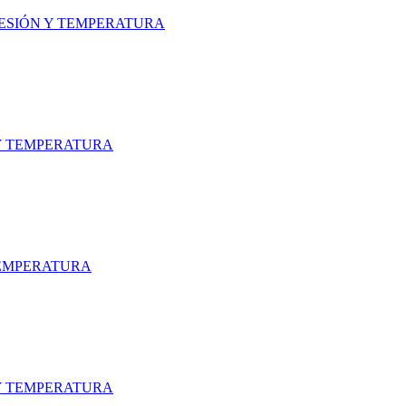
ESIÓN Y TEMPERATURA
Y TEMPERATURA
TEMPERATURA
Y TEMPERATURA