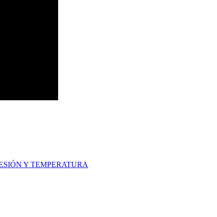
ESIÓN Y TEMPERATURA