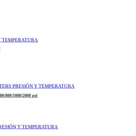
Y TEMPERATURA
T
TERS PRESIÓN Y TEMPERATURA
00/800/1000/2000 psi
RESIÓN Y TEMPERATURA